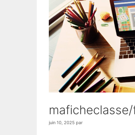
maficheclasse/
juin 10, 2025
par