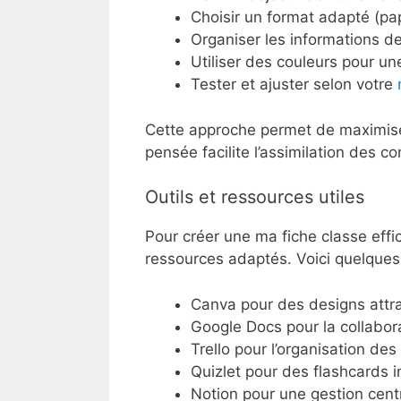
Choisir un format adapté (pa
Organiser les informations d
Utiliser des couleurs pour une 
Tester et ajuster selon votre
Cette approche permet de maximiser 
pensée facilite l’assimilation des c
Outils et ressources utiles
Pour créer une ma fiche classe effic
ressources adaptés. Voici quelques 
Canva pour des designs attra
Google Docs pour la collabor
Trello pour l’organisation des
Quizlet pour des flashcards i
Notion pour une gestion cent