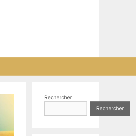
Rechercher
Rechercher