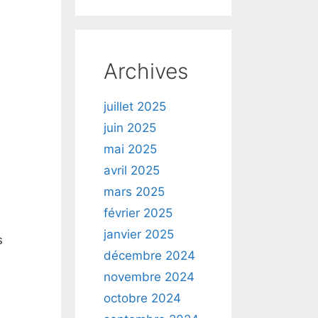
Archives
juillet 2025
juin 2025
mai 2025
avril 2025
mars 2025
février 2025
janvier 2025
s
décembre 2024
novembre 2024
octobre 2024