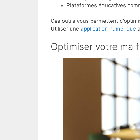
Plateformes éducatives comm
Ces outils vous permettent d’optimi
Utiliser une
application numérique
a
Optimiser votre ma f