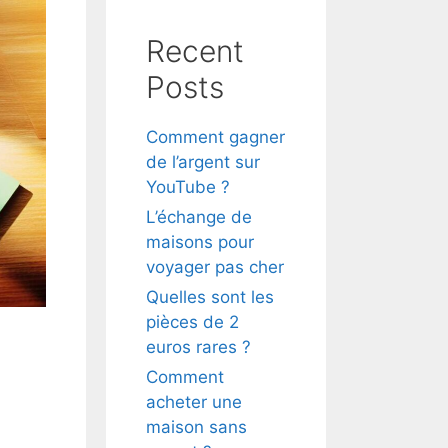
Recent
Posts
Comment gagner
de l’argent sur
YouTube ?
L’échange de
maisons pour
voyager pas cher
Quelles sont les
pièces de 2
euros rares ?
Comment
acheter une
maison sans