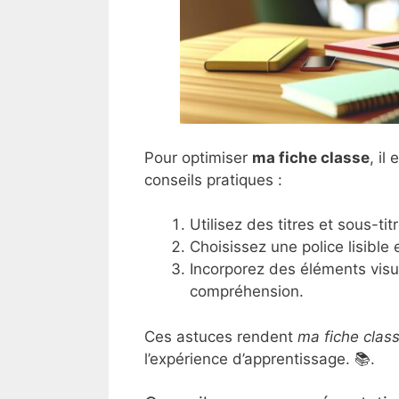
Pour optimiser
ma fiche classe
, il
conseils pratiques :
Utilisez des titres et sous-tit
Choisissez une police lisible 
Incorporez des éléments visu
compréhension.
Ces astuces rendent
ma fiche clas
l’expérience d’apprentissage. 📚.