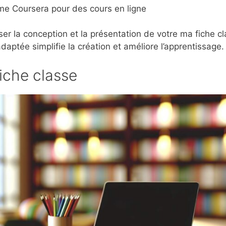
e Coursera pour des cours en ligne
ser la conception et la présentation de votre ma fiche cl
daptée simplifie la création et améliore l’apprentissage.
iche classe