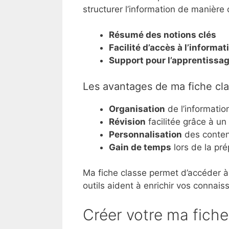
structurer l’information de manière c
Résumé des notions clés
Facilité d’accès à l’informat
Support pour l’apprentissag
Les avantages de ma fiche cl
Organisation
de l’informatio
Révision
facilitée grâce à un
Personnalisation
des conten
Gain de temps
lors de la pr
Ma fiche classe permet d’accéder 
outils aident à enrichir vos connai
Créer votre ma fiche