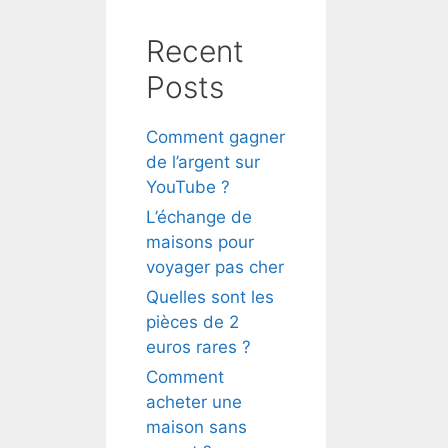
e
Recent
Posts
Comment gagner
de l’argent sur
YouTube ?
L’échange de
maisons pour
voyager pas cher
Quelles sont les
pièces de 2
euros rares ?
Comment
acheter une
maison sans