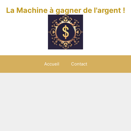
La Machine à gagner de l'argent !
Accueil
Contact
4