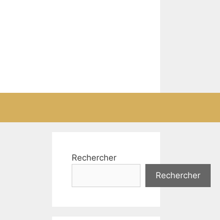
Rechercher
Rechercher