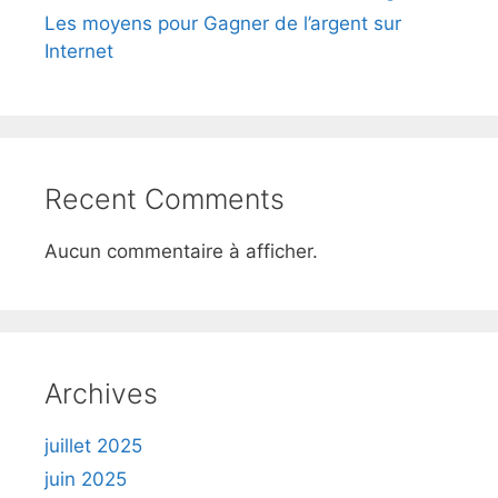
Les moyens pour Gagner de l’argent sur
Internet
Recent Comments
Aucun commentaire à afficher.
Archives
juillet 2025
juin 2025