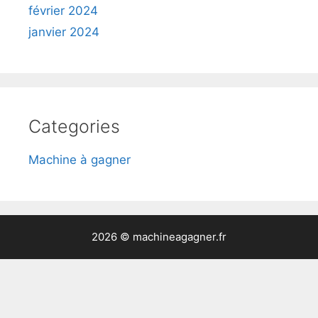
février 2024
janvier 2024
Categories
Machine à gagner
2026 © machineagagner.fr