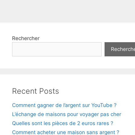
Page
Page
Page
←
Rechercher
Recherch
Recent Posts
Comment gagner de l’argent sur YouTube ?
L’échange de maisons pour voyager pas cher
Quelles sont les pièces de 2 euros rares ?
Comment acheter une maison sans argent ?