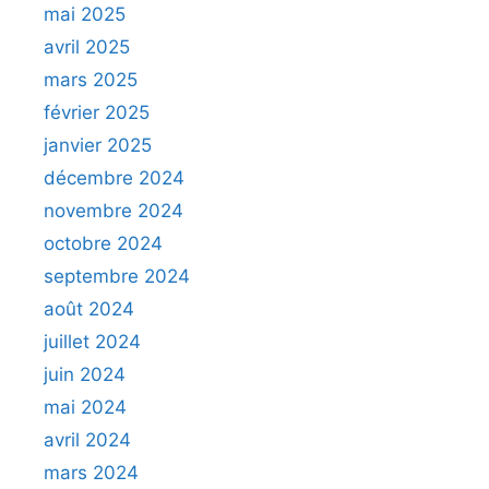
mai 2025
avril 2025
mars 2025
février 2025
janvier 2025
décembre 2024
novembre 2024
octobre 2024
septembre 2024
août 2024
juillet 2024
juin 2024
mai 2024
avril 2024
mars 2024