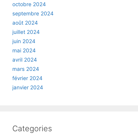
octobre 2024
septembre 2024
août 2024
juillet 2024
juin 2024
mai 2024
avril 2024
mars 2024
février 2024
janvier 2024
Categories