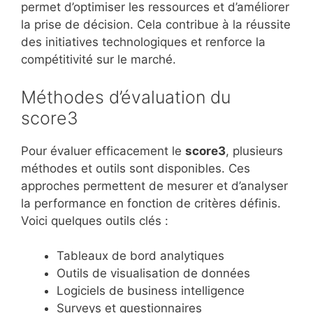
permet d’optimiser les ressources et d’améliorer
la prise de décision. Cela contribue à la réussite
des initiatives technologiques et renforce la
compétitivité sur le marché.
Méthodes d’évaluation du
score3
Pour évaluer efficacement le
score3
, plusieurs
méthodes et outils sont disponibles. Ces
approches permettent de mesurer et d’analyser
la performance en fonction de critères définis.
Voici quelques outils clés :
Tableaux de bord analytiques
Outils de visualisation de données
Logiciels de business intelligence
Surveys et questionnaires