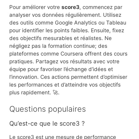
Pour améliorer votre
score3
, commencez par
analyser vos données régulièrement. Utilisez
des outils comme Google Analytics ou Tableau
pour identifier les points faibles. Ensuite, fixez
des objectifs mesurables et réalistes. Ne
négligez pas la formation continue; des
plateformes comme Coursera offrent des cours
pratiques. Partagez vos résultats avec votre
équipe pour favoriser l’échange d’idées et
l’innovation. Ces actions permettent d’optimiser
les performances et d’atteindre vos objectifs
plus rapidement. 🚀.
Questions populaires
Qu’est-ce que le score3 ?
Le score3 est une mesure de performance