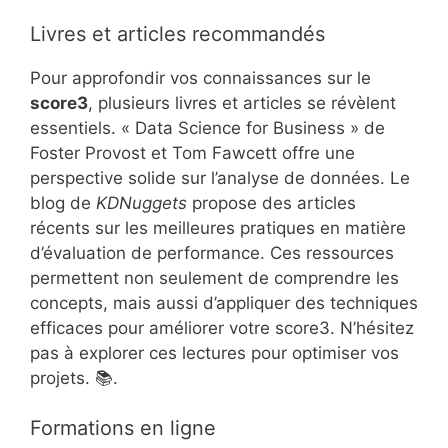
Livres et articles recommandés
Pour approfondir vos connaissances sur le
score3
, plusieurs livres et articles se révèlent
essentiels. « Data Science for Business » de
Foster Provost et Tom Fawcett offre une
perspective solide sur l’analyse de données. Le
blog de
KDNuggets
propose des articles
récents sur les meilleures pratiques en matière
d’évaluation de performance. Ces ressources
permettent non seulement de comprendre les
concepts, mais aussi d’appliquer des techniques
efficaces pour améliorer votre score3. N’hésitez
pas à explorer ces lectures pour optimiser vos
projets. 📚.
Formations en ligne