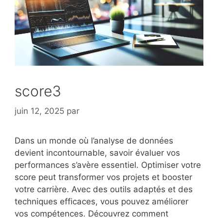
score3
juin 12, 2025
par
Dans un monde où l’analyse de données
devient incontournable, savoir évaluer vos
performances s’avère essentiel. Optimiser votre
score peut transformer vos projets et booster
votre carrière. Avec des outils adaptés et des
techniques efficaces, vous pouvez améliorer
vos compétences. Découvrez comment