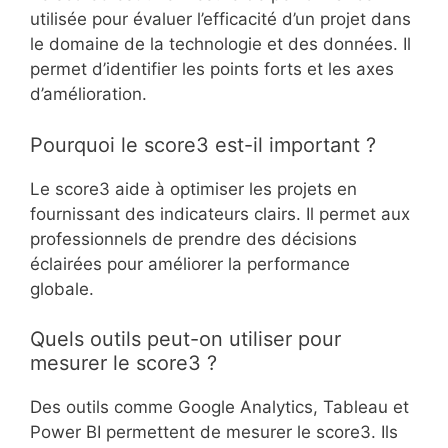
utilisée pour évaluer l’efficacité d’un projet dans
le domaine de la technologie et des données. Il
permet d’identifier les points forts et les axes
d’amélioration.
Pourquoi le score3 est-il important ?
Le score3 aide à optimiser les projets en
fournissant des indicateurs clairs. Il permet aux
professionnels de prendre des décisions
éclairées pour améliorer la performance
globale.
Quels outils peut-on utiliser pour
mesurer le score3 ?
Des outils comme Google Analytics, Tableau et
Power BI permettent de mesurer le score3. Ils