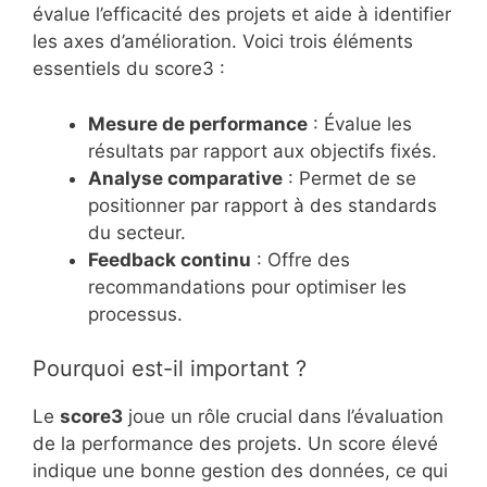
évalue l’efficacité des projets et aide à identifier
les axes d’amélioration. Voici trois éléments
essentiels du score3 :
Mesure de performance
: Évalue les
résultats par rapport aux objectifs fixés.
Analyse comparative
: Permet de se
positionner par rapport à des standards
du secteur.
Feedback continu
: Offre des
recommandations pour optimiser les
processus.
Pourquoi est-il important ?
Le
score3
joue un rôle crucial dans l’évaluation
de la performance des projets. Un score élevé
indique une bonne gestion des données, ce qui