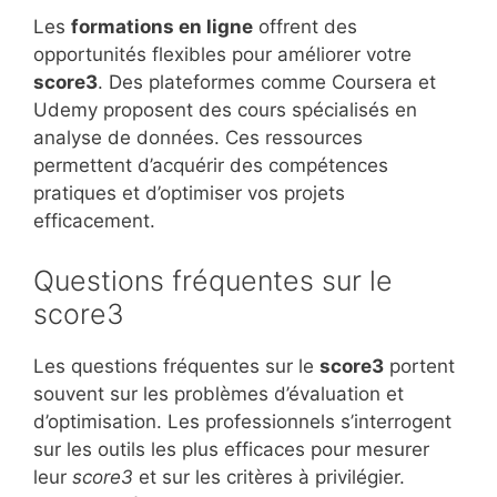
Les
formations en ligne
offrent des
opportunités flexibles pour améliorer votre
score3
. Des plateformes comme Coursera et
Udemy proposent des cours spécialisés en
analyse de données. Ces ressources
permettent d’acquérir des compétences
pratiques et d’optimiser vos projets
efficacement.
Questions fréquentes sur le
score3
Les questions fréquentes sur le
score3
portent
souvent sur les problèmes d’évaluation et
d’optimisation. Les professionnels s’interrogent
sur les outils les plus efficaces pour mesurer
leur
score3
et sur les critères à privilégier.