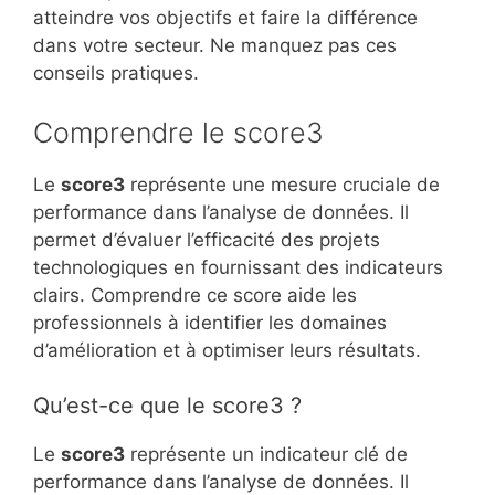
atteindre vos objectifs et faire la différence
dans votre secteur. Ne manquez pas ces
conseils pratiques.
Comprendre le score3
Le
score3
représente une mesure cruciale de
performance dans l’analyse de données. Il
permet d’évaluer l’efficacité des projets
technologiques en fournissant des indicateurs
clairs. Comprendre ce score aide les
professionnels à identifier les domaines
d’amélioration et à optimiser leurs résultats.
Qu’est-ce que le score3 ?
Le
score3
représente un indicateur clé de
performance dans l’analyse de données. Il