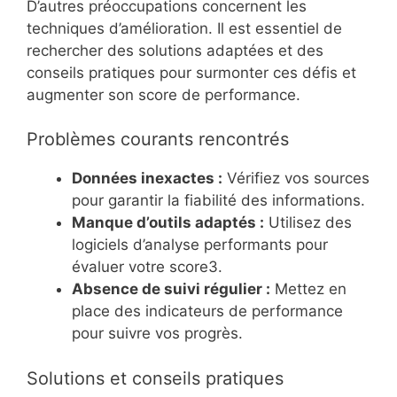
D’autres préoccupations concernent les
techniques d’amélioration. Il est essentiel de
rechercher des solutions adaptées et des
conseils pratiques pour surmonter ces défis et
augmenter son score de performance.
Problèmes courants rencontrés
Données inexactes :
Vérifiez vos sources
pour garantir la fiabilité des informations.
Manque d’outils adaptés :
Utilisez des
logiciels d’analyse performants pour
évaluer votre score3.
Absence de suivi régulier :
Mettez en
place des indicateurs de performance
pour suivre vos progrès.
Solutions et conseils pratiques