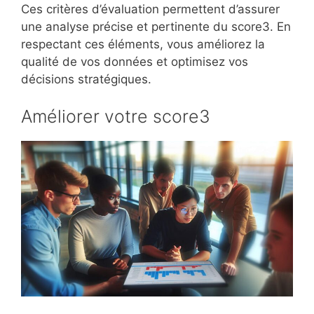
Ces critères d’évaluation permettent d’assurer
une analyse précise et pertinente du score3. En
respectant ces éléments, vous améliorez la
qualité de vos données et optimisez vos
décisions stratégiques.
Améliorer votre score3