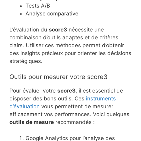
Tests A/B
Analyse comparative
L’évaluation du
score3
nécessite une
combinaison d’outils adaptés et de critères
clairs. Utiliser ces méthodes permet d’obtenir
des insights précieux pour orienter les décisions
stratégiques.
Outils pour mesurer votre score3
Pour évaluer votre
score3
, il est essentiel de
disposer des bons outils. Ces
instruments
d’évaluation
vous permettent de mesurer
efficacement vos performances. Voici quelques
outils de mesure
recommandés :
Google Analytics pour l’analyse des