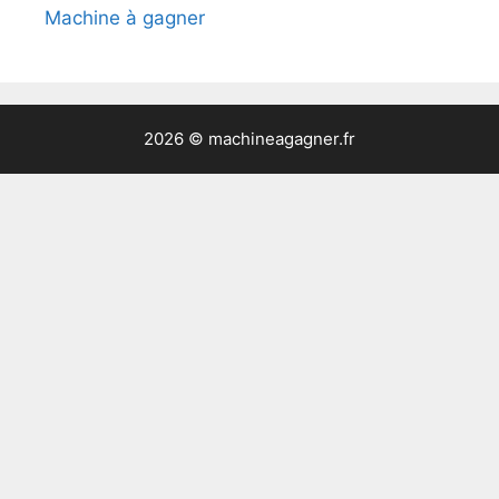
Machine à gagner
2026 © machineagagner.fr