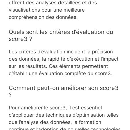
offrent des analyses détaillées et des
visualisations pour une meilleure
compréhension des données.
Quels sont les critères d’évaluation du
score3 ?
Les critères d’évaluation incluent la précision
des données, la rapidité d’exécution et l’impact
sur les résultats. Ces éléments permettent
d’établir une évaluation complète du score3.
Comment peut-on améliorer son score3
?
Pour améliorer le score3, il est essentiel
d’appliquer des techniques d’optimisation telles
que l’analyse des données, la formation
continue et l’adoption de nouvelles technologies