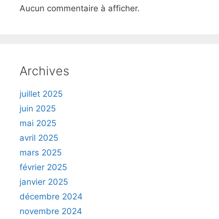
Aucun commentaire à afficher.
Archives
juillet 2025
juin 2025
mai 2025
avril 2025
mars 2025
février 2025
janvier 2025
décembre 2024
novembre 2024