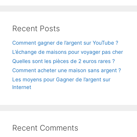
Recent Posts
Comment gagner de l’argent sur YouTube ?
L’échange de maisons pour voyager pas cher
Quelles sont les pièces de 2 euros rares ?
Comment acheter une maison sans argent ?
Les moyens pour Gagner de l’argent sur
Internet
Recent Comments