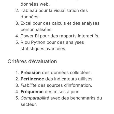
données web.
Tableau pour la visualisation des
données.
Excel pour des calculs et des analyses
personnalisées.
Power BI pour des rapports interactifs.
R ou Python pour des analyses
statistiques avancées.
Critères d’évaluation
Précision
des données collectées.
Pertinence
des indicateurs utilisés.
Fiabilité
des sources d’information.
Fréquence
des mises à jour.
Comparabilité
avec des benchmarks du
secteur.