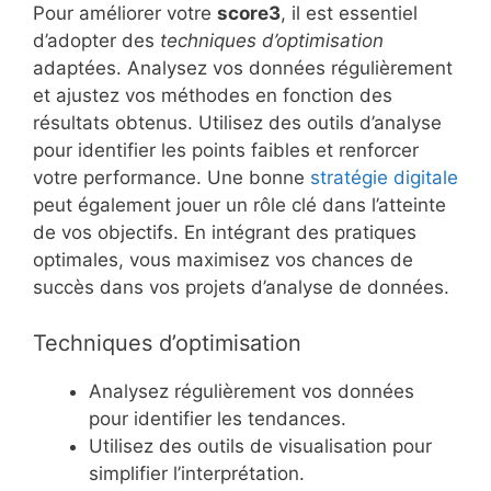
Pour améliorer votre
score3
, il est essentiel
d’adopter des
techniques d’optimisation
adaptées. Analysez vos données régulièrement
et ajustez vos méthodes en fonction des
résultats obtenus. Utilisez des outils d’analyse
pour identifier les points faibles et renforcer
votre performance. Une bonne
stratégie digitale
peut également jouer un rôle clé dans l’atteinte
de vos objectifs. En intégrant des pratiques
optimales, vous maximisez vos chances de
succès dans vos projets d’analyse de données.
Techniques d’optimisation
Analysez régulièrement vos données
pour identifier les tendances.
Utilisez des outils de visualisation pour
simplifier l’interprétation.