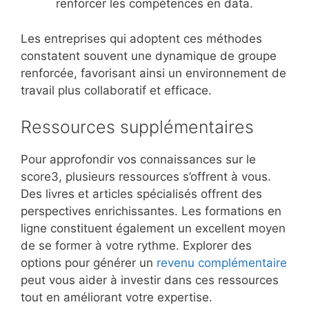
renforcer les compétences en data.
Les entreprises qui adoptent ces méthodes
constatent souvent une dynamique de groupe
renforcée, favorisant ainsi un environnement de
travail plus collaboratif et efficace.
Ressources supplémentaires
Pour approfondir vos connaissances sur le
score3, plusieurs ressources s’offrent à vous.
Des livres et articles spécialisés offrent des
perspectives enrichissantes. Les formations en
ligne constituent également un excellent moyen
de se former à votre rythme. Explorer des
options pour générer un
revenu complémentaire
peut vous aider à investir dans ces ressources
tout en améliorant votre expertise.