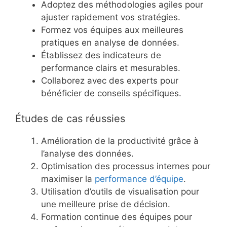
Adoptez des méthodologies agiles pour
ajuster rapidement vos stratégies.
Formez vos équipes aux meilleures
pratiques en analyse de données.
Établissez des indicateurs de
performance clairs et mesurables.
Collaborez avec des experts pour
bénéficier de conseils spécifiques.
Études de cas réussies
Amélioration de la productivité grâce à
l’analyse des données.
Optimisation des processus internes pour
maximiser la
performance d’équipe
.
Utilisation d’outils de visualisation pour
une meilleure prise de décision.
Formation continue des équipes pour